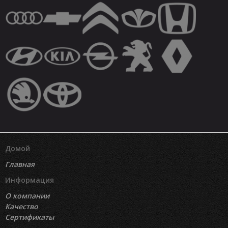
Домой
Главная
Информация
О компании
Качество
Сертификаты