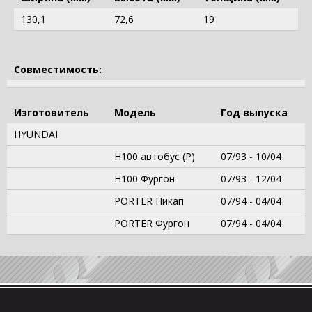
130,1
72,6
19
Совместимость:
Изготовитель
Модель
Год выпуска
HYUNDAI
H100 автобус (P)
07/93 - 10/04
H100 Фургон
07/93 - 12/04
PORTER Пикап
07/94 - 04/04
PORTER Фургон
07/94 - 04/04